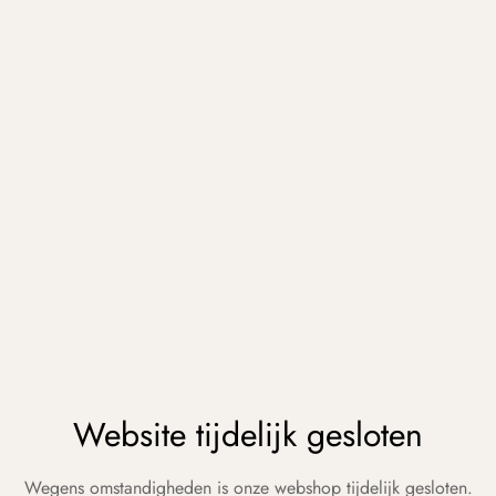
Website tijdelijk gesloten
Wegens omstandigheden is onze webshop tijdelijk gesloten.