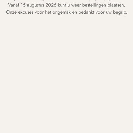
Vanaf 15 augustus 2026 kunt u weer bestellingen plaatsen.
Onze excuses voor het ongemak en bedankt voor uw begrip.