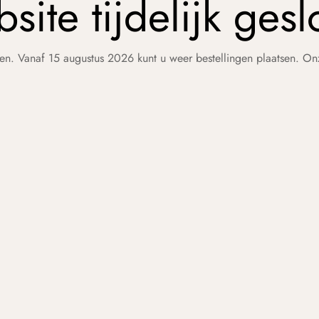
site tijdelijk gesl
en. Vanaf 15 augustus 2026 kunt u weer bestellingen plaatsen. O