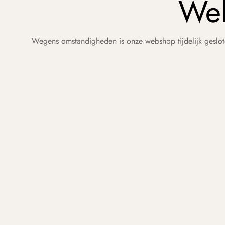
Web
Wegens omstandigheden is onze webshop tijdelijk geslot