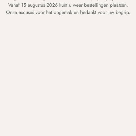
Vanaf 15 augustus 2026 kunt u weer bestellingen plaatsen.
Onze excuses voor het ongemak en bedankt voor uw begrip.