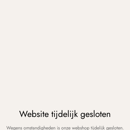
Website tijdelijk gesloten
Wegens omstandigheden is onze webshop tijdelijk gesloten.