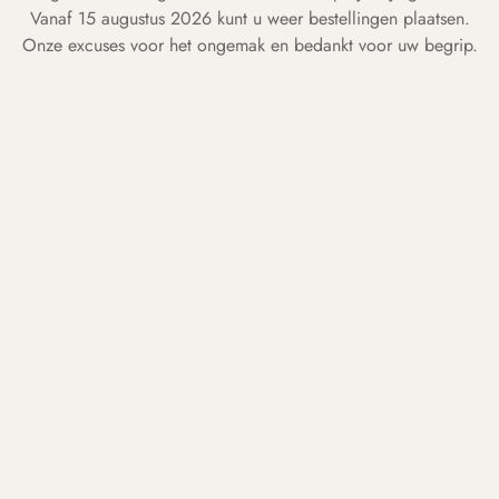
Vanaf 15 augustus 2026 kunt u weer bestellingen plaatsen.
Onze excuses voor het ongemak en bedankt voor uw begrip.