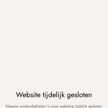
Website tijdelijk gesloten
Wegens omstandigheden is onze webshop tijdelijk gesloten.