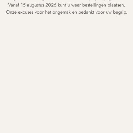
Vanaf 15 augustus 2026 kunt u weer bestellingen plaatsen.
Onze excuses voor het ongemak en bedankt voor uw begrip.