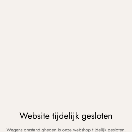
Website tijdelijk gesloten
Wegens omstandigheden is onze webshop tijdelijk gesloten.