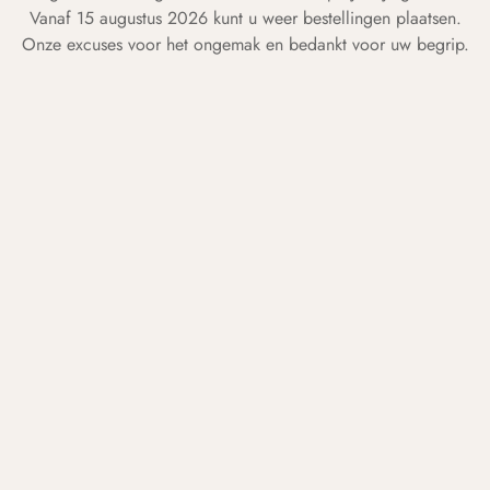
Vanaf 15 augustus 2026 kunt u weer bestellingen plaatsen.
Onze excuses voor het ongemak en bedankt voor uw begrip.