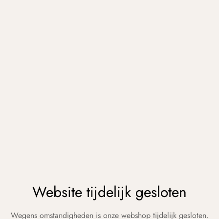
Website tijdelijk gesloten
Wegens omstandigheden is onze webshop tijdelijk gesloten.