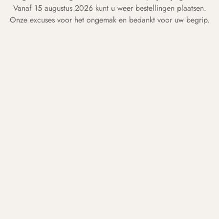
Vanaf 15 augustus 2026 kunt u weer bestellingen plaatsen.
Onze excuses voor het ongemak en bedankt voor uw begrip.