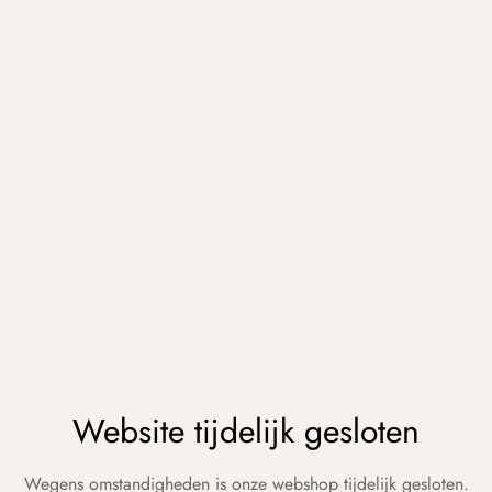
Website tijdelijk gesloten
Wegens omstandigheden is onze webshop tijdelijk gesloten.