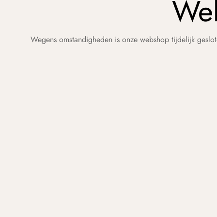
Web
Wegens omstandigheden is onze webshop tijdelijk geslot