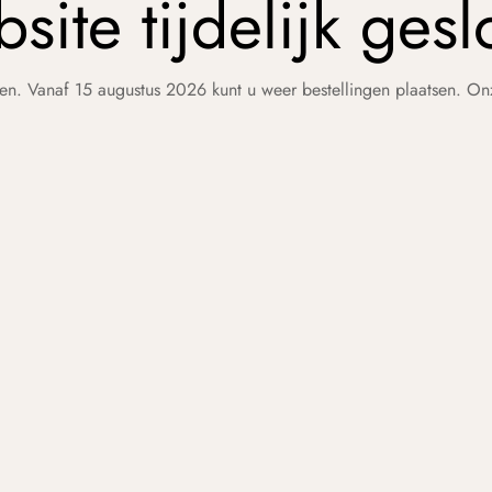
site tijdelijk gesl
en. Vanaf 15 augustus 2026 kunt u weer bestellingen plaatsen. O