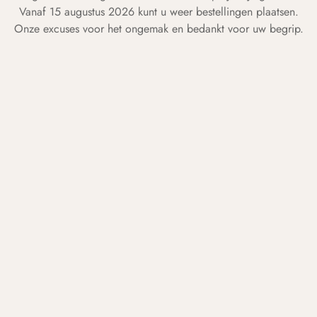
Vanaf 15 augustus 2026 kunt u weer bestellingen plaatsen.
Onze excuses voor het ongemak en bedankt voor uw begrip.