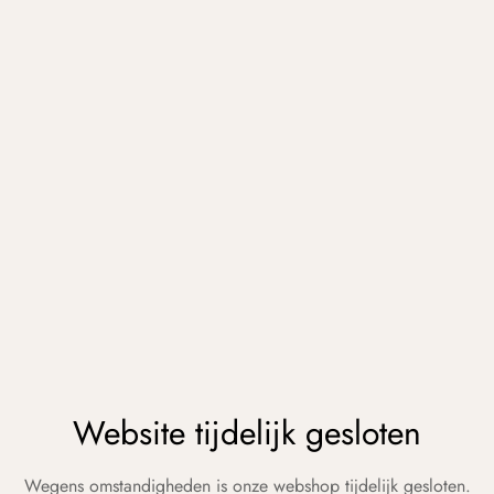
Website tijdelijk gesloten
Wegens omstandigheden is onze webshop tijdelijk gesloten.